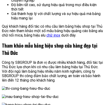
chuyên nghiệp
Độ bền rất cao, sử dụng hiệu quả trong mọi điều kiện
thời tiết
Giá thành hợp lý với chất lượng và sự hiệu quả mà bảng
hiệu mang lại
Quý khách hàng đối tác có nhu cầu làm bảng hiệu shop tại Thủ
Đức nên tham khảo một số mẫu bảng hiệu quảng cáo bằng alu
chữ nổi mica, bảng hiệu alu
chữ inox
dưới đây.
Tham khảo mẫu bảng hiệu shop cửa hàng đẹp tại
Thủ Đức
Công ty SBGROUP là đơn vị được nhiều khách hàng, đối tác tại
Thủ Đức lựa chọn khi có nhu cầu làm bảng hiệu tại Thủ Đức.
Với đội ngũ làm bảng hiệu nhiều năm kinh nghiệm, công ty
SBGROUP thi công đảm bảo chất lượng, an toàn và bảo hành
lên đến 12 tháng cho khách hàng.