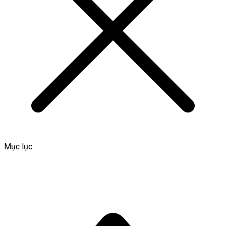
Mục lục