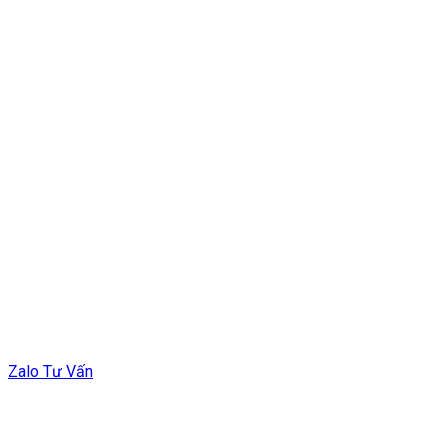
Zalo Tư Vấn