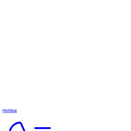
Hotline