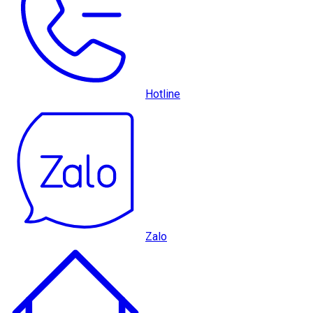
Hotline
Zalo