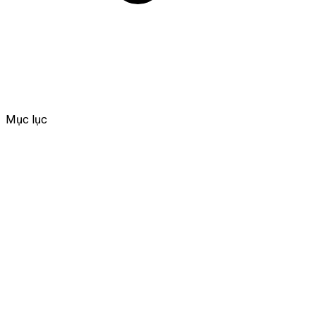
Mục lục