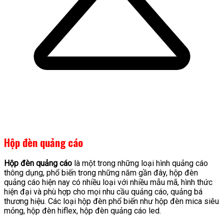
Hộp đèn quảng cáo
Hộp đèn quảng cáo
là một trong những loại hình quảng cáo
thông dụng, phổ biến trong những năm gần đây, hộp đèn
quảng cáo hiện nay có nhiều loại với nhiều mẫu mã, hình thức
hiện đại và phù hợp cho mọi nhu cầu quảng cáo, quảng bá
thương hiệu. Các loại hộp đèn phổ biến như hộp đèn mica siêu
mỏng, hộp đèn hiflex, hộp đèn quảng cáo led.