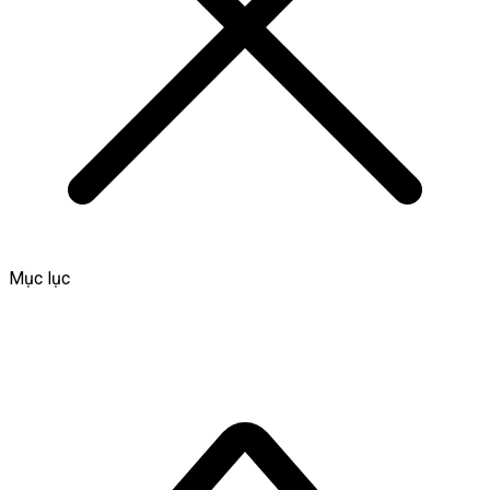
Mục lục