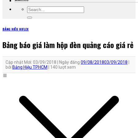
BẢNG HIỆU HIFLEX
Bảng báo giá làm hộp đèn quảng cáo giá rẻ
Cập nhật Mới: 03/09/2018 |
Ngày đăng
09/08/2018
03/09/2018
|
bởi
Bảng Hiệu TPHCM
|
140 lượt xem