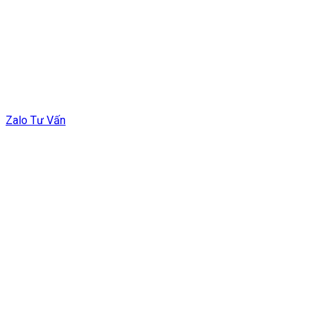
Zalo Tư Vấn