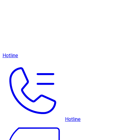
Hotline
Hotline